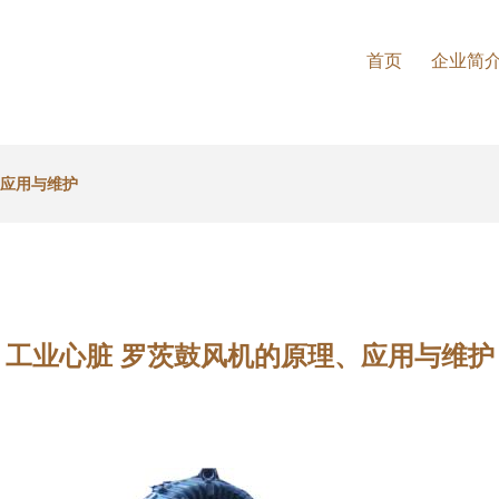
首页
企业简
、应用与维护
工业心脏 罗茨鼓风机的原理、应用与维护