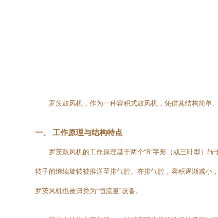
罗茨鼓风机，作为一种容积式鼓风机，凭借其结构简单、
一、 工作原理与结构特点
罗茨鼓风机的工作原理基于两个“8”字形（或三叶型）
转子的继续旋转被推送至排气腔。在排气腔，容积逐渐减小
罗茨风机也被归类为“恒流量”设备。