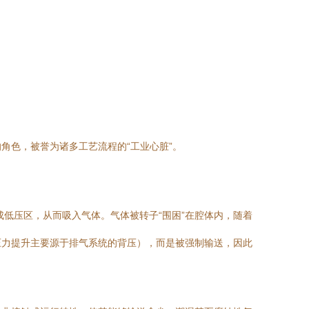
角色，被誉为诸多工艺流程的“工业心脏”。
成低压区，从而吸入气体。气体被转子“围困”在腔体内，随着
压力提升主要源于排气系统的背压），而是被强制输送，因此