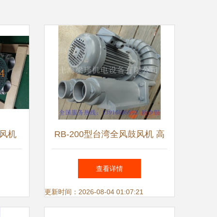
风机
RB-200型台湾全风鼓风机 高
免维护
效节能的工业通风利器
查看详情
更新时间：2026-08-04 01:07:21