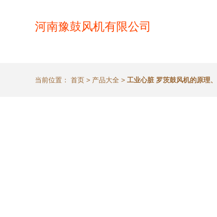
河南豫鼓风机有限公司
当前位置：
首页
>
产品大全
>
工业心脏 罗茨鼓风机的原理