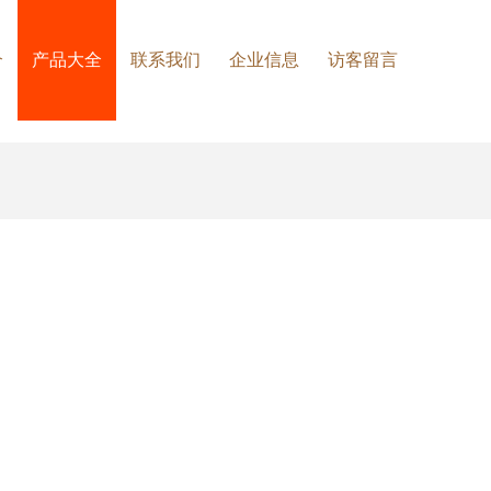
介
产品大全
联系我们
企业信息
访客留言