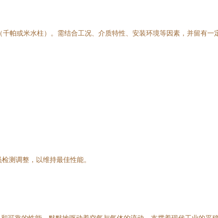
（千帕或米水柱）。需结合工况、介质特性、安装环境等因素，并留有一
。
。
员检测调整，以维持最佳性能。