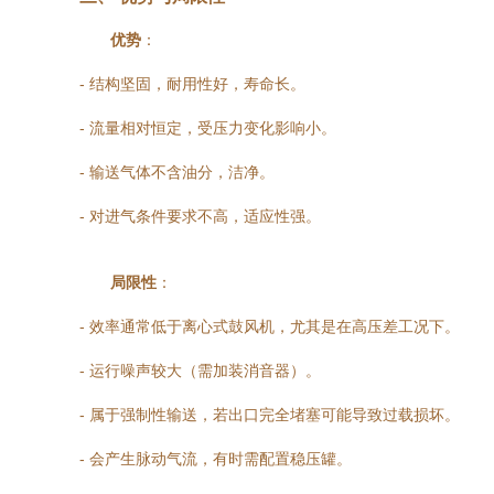
优势
：
- 结构坚固，耐用性好，寿命长。
- 流量相对恒定，受压力变化影响小。
- 输送气体不含油分，洁净。
- 对进气条件要求不高，适应性强。
局限性
：
- 效率通常低于离心式鼓风机，尤其是在高压差工况下。
- 运行噪声较大（需加装消音器）。
- 属于强制性输送，若出口完全堵塞可能导致过载损坏。
- 会产生脉动气流，有时需配置稳压罐。