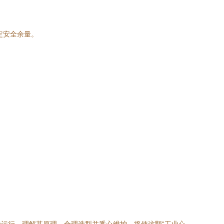
定安全余量。