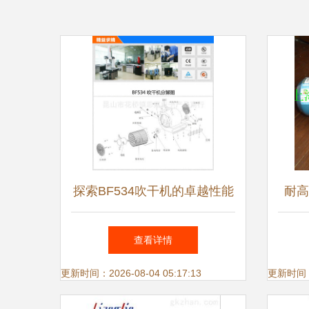
探索BF534吹干机的卓越性能
耐高
厂家直供的拉杆移动式三速强
与
查看详情
力解决方案
更新时间：2026-08-04 05:17:13
更新时间：20