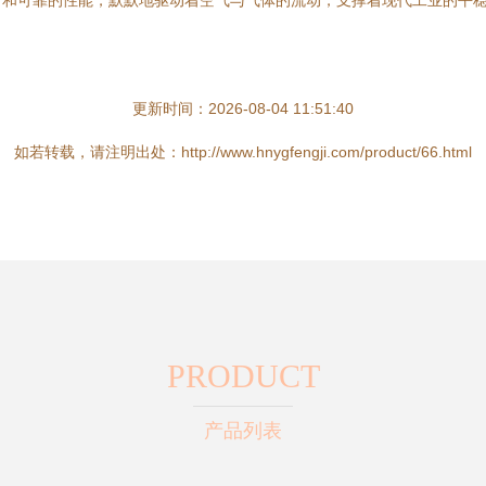
和可靠的性能，默默地驱动着空气与气体的流动，支撑着现代工业的平稳
更新时间：2026-08-04 11:51:40
如若转载，请注明出处：http://www.hnygfengji.com/product/66.html
PRODUCT
产品列表