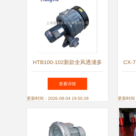
HTB100-102新款全风透浦多
CX
段式鼓风机 智能制造时代的
查看详情
高效通风解决方案
更新时间：2026-08-04 19:50:28
更新时间：20