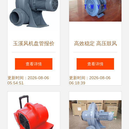
玉溪风机盘管报价
高效稳定 高压鼓风
指南 维尔利机电专
机及罗茨鼓风机产
查看详情
查看详情
业解决方案与在线
品报价——上海与
更新时间：2026-08-06
更新时间：2026-08-06
05:54:51
06:18:39
咨询服务
鑫机电科技