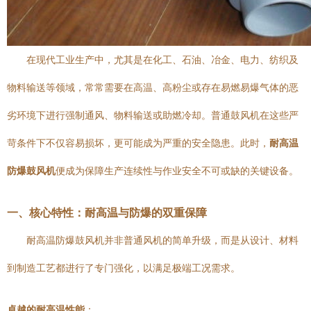
在现代工业生产中，尤其是在化工、石油、冶金、电力、纺织及
物料输送等领域，常常需要在高温、高粉尘或存在易燃易爆气体的恶
劣环境下进行强制通风、物料输送或助燃冷却。普通鼓风机在这些严
苛条件下不仅容易损坏，更可能成为严重的安全隐患。此时，
耐高温
防爆鼓风机
便成为保障生产连续性与作业安全不可或缺的关键设备。
一、核心特性：耐高温与防爆的双重保障
耐高温防爆鼓风机并非普通风机的简单升级，而是从设计、材料
到制造工艺都进行了专门强化，以满足极端工况需求。
卓越的耐高温性能
：