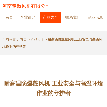
河南豫鼓风机有限公司
首页
企业简介
产品大全
联系我们
企业信息
当前位置：
首页
>
产品大全
>
耐高温防爆鼓风机 工业安全与高温环
境作业的守护者
耐高温防爆鼓风机 工业安全与高温环境
作业的守护者