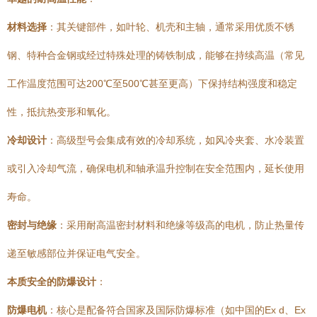
材料选择
：其关键部件，如叶轮、机壳和主轴，通常采用优质不锈
钢、特种合金钢或经过特殊处理的铸铁制成，能够在持续高温（常见
工作温度范围可达200℃至500℃甚至更高）下保持结构强度和稳定
性，抵抗热变形和氧化。
冷却设计
：高级型号会集成有效的冷却系统，如风冷夹套、水冷装置
或引入冷却气流，确保电机和轴承温升控制在安全范围内，延长使用
寿命。
密封与绝缘
：采用耐高温密封材料和绝缘等级高的电机，防止热量传
递至敏感部位并保证电气安全。
本质安全的防爆设计
：
防爆电机
：核心是配备符合国家及国际防爆标准（如中国的Ex d、Ex