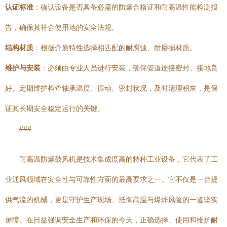
认证标准
：确认设备是否具备必需的防爆合格证和耐高温性能检测报
告，确保其符合使用地的安全法规。
结构材质
：根据介质特性选择相匹配的耐腐蚀、耐磨损材质。
维护与安装
：必须由专业人员进行安装，确保管道连接密封、接地良
好。定期维护检查轴承温度、振动、密封状况，及时清理积灰，是保
证其长期安全稳定运行的关键。
###
耐高温防爆鼓风机是技术集成度高的特种工业设备，它代表了工
业通风领域在安全性与可靠性方面的最高要求之一。它不仅是一台提
供气流的机械，更是守护生产现场、抵御高温与爆炸风险的一道坚实
屏障。在日益强调安全生产和环保的今天，正确选择、使用和维护耐