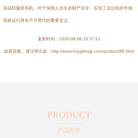
高温防爆鼓风机，对于保障人员生命财产安全、实现工业过程的平稳
高效运行具有不可替代的重要意义。
更新时间：2026-08-06 16:37:51
如若转载，请注明出处：http://www.hnygfengji.com/product/89.html
PRODUCT
产品列表