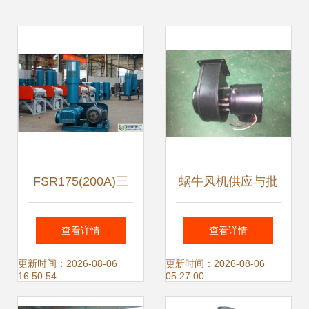
FSR175(200A)三
蜗牛风机供应与批
叶罗茨鼓风机 高效
发 价格、产品及罗
查看详情
查看详情
节能的工业风源解
茨鼓风机选择指南
更新时间：2026-08-06
更新时间：2026-08-06
16:50:54
05:27:00
决方案