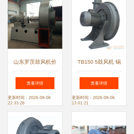
山东罗茨鼓风机价
TB150 5鼓风机 锅
格揭秘 第5页的采
炉送风鼓风机的理
查看详情
查看详情
购攻略与性价比分
想选择与罗茨鼓风
更新时间：2026-08-06
更新时间：2026-08-06
22:33:28
13:01:21
析
机技术解析