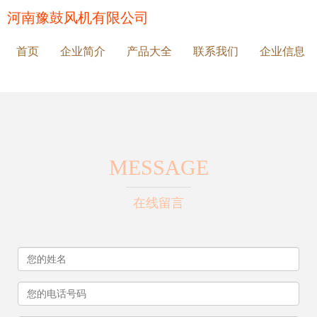
河南豫鼓风机有限公司
首页
企业简介
产品大全
联系我们
企业信息
MESSAGE
在线留言