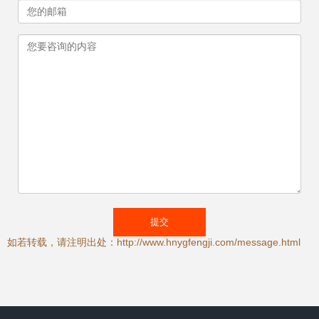
如若转载，请注明出处：http://www.hnygfengji.com/message.html